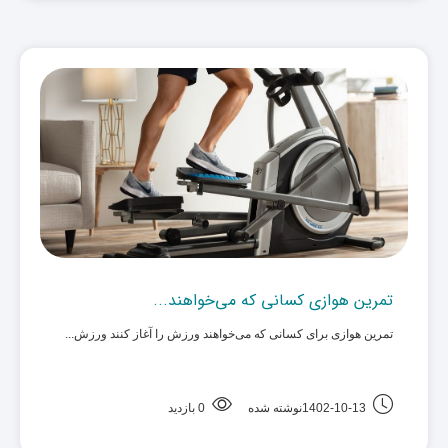
تمرین هوازی کسانی که می‌خواهند...
تمرین هوازی برای کسانی که می‌خواهند ورزش را آغاز کنند ورزش... ‌
1402-10-13نوشته شده
0 بازدید