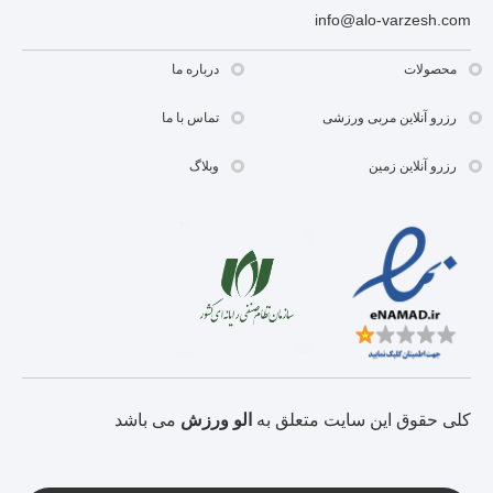
info@alo-varzesh.com
محصولات
درباره ما
رزرو آنلاین مربی ورزشی
تماس با ما
رزرو آنلاین زمین
وبلاگ
کلی حقوق این سایت متعلق به
الو ورزش
می باشد