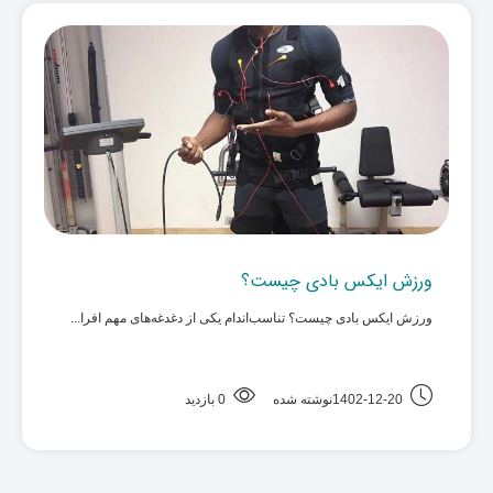
ورزش ایکس بادی چیست؟
ورزش ایکس بادی چیست؟ تناسب‌اندام یکی از دغدغه‌های مهم افرا... ‌
1402-12-20نوشته شده
0 بازدید