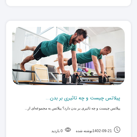
پیلاتس چیست و چه تاثیری بر بدن...
پیلاتس چیست و چه تاثیری بر بدن دارد؟ پیلاتس به مجموعه‌ای از... ‌
1402-09-21نوشته شده
0 بازدید