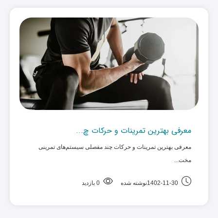
معرفی بهترین تمرینات و حرکات چ...
معرفی بهترین تمرینات و حرکات چند مفصلی سیستم‌های تمرینی
مخت... ‌
1402-11-30نوشته شده
0 بازدید