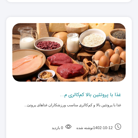
غذا با پروتئین بالا کم‌کالری م...
غذا با پروتئین بالا و کم‌کالری مناسب ورزشکاران غذاهای پروتئ... ‌
1402-10-12نوشته شده
0 بازدید