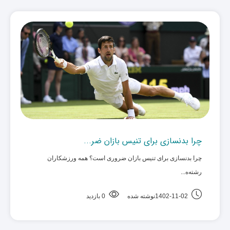
چرا بدنسازی برای تنیس بازان ضر...
چرا بدنسازی برای تنیس بازان ضروری است؟ همه ورزشکاران
رشته‌ه... ‌
1402-11-02نوشته شده
0 بازدید