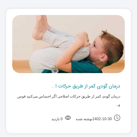
درمان گودی کمر از طریق حرکات ا...
درمان گودی کمر از طریق حرکات اصلاحی اگر احساس می‌کنید قوس
و... ‌
1402-10-30نوشته شده
0 بازدید