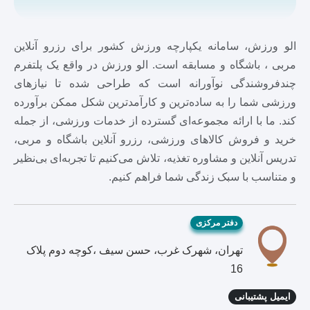
الو ورزش، سامانه یکپارچه ورزش کشور برای رزرو آنلاین
مربی ، باشگاه و مسابقه است. الو ورزش در واقع یک پلتفرم
چندفروشندگی نوآورانه است که طراحی شده تا نیازهای
ورزشی شما را به ساده‌ترین و کارآمدترین شکل ممکن برآورده
کند. ما با ارائه مجموعه‌ای گسترده از خدمات ورزشی، از جمله
خرید و فروش کالاهای ورزشی، رزرو آنلاین باشگاه و مربی،
تدریس آنلاین و مشاوره تغذیه، تلاش می‌کنیم تا تجربه‌ای بی‌نظیر
و متناسب با سبک زندگی شما فراهم کنیم.
دفتر مرکزی
تهران، شهرک غرب، حسن سیف ،کوچه دوم پلاک
16
ایمیل پشتیبانی