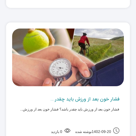
فشار خون بعد از ورزش باید چقدر...
فشار خون بعد از ورزش باید چقدر باشد؟ فشار خون بعد از ورزش... ‌
1402-09-20نوشته شده
0 بازدید