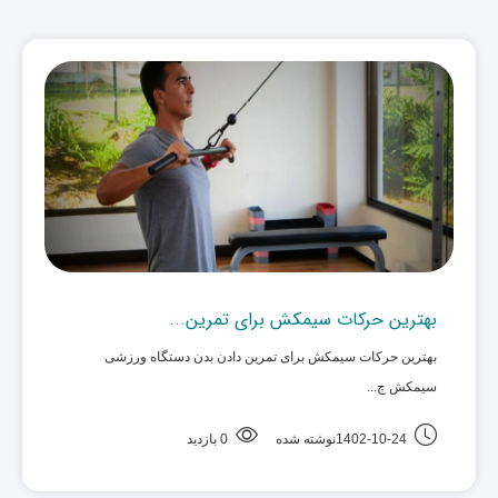
بهترین حرکات سیمکش برای تمرین...
بهترین حرکات سیمکش برای تمرین دادن بدن دستگاه ورزشی
سیمکش چ... ‌
1402-10-24نوشته شده
0 بازدید