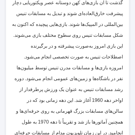
گذشت تا آن بازی‌های کهن دوستانه عصر ویکتوریایی دچار
پیشرفت خارق‌العاده‌ای شوند و تبدیل به مسابقات تنیس
بین‌المللی در المپیک‌ها شوند. بازی‌هایی پیچیده که اکنون به
شکل مسابقات تنیس روی سطوح مختلف بازی می‌شوند.
این بازی امروز به‌صورت پیشرفته و در برگیرنده
اصطلاحات تنیس به صورت تخصصی انجام می‌شود
.
امروزه بازی‌ها و مسابقات مدرن تنیس توسط میلیون‌ها
نفر در باشگاه‌ها و زمین‌های عمومی انجام می‌شود. دوره
رشد مسابقات تنیس به عنوان یک ورزش پرطرفدار از
اواخر دهه
1960
آغاز شد. این دهه زمانی بود که در
سالن‌های مسابقات بزرگ قهرمانی به روی حرفه‌ای‌ها و
همچنین آماتورها باز شد و تقریباً تا دهه
1970
به طول
انجامید. در این زمان تلویزیون مدام از مسابقات حرفه‌ای