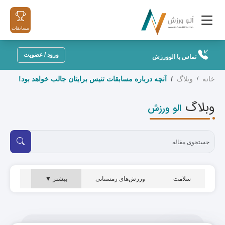
مسابقات
ورود / عضویت
تماس با الوورزش
خانه
وبلاگ
آنچه درباره مسابقات تنیس برایتان جالب خواهد بود!
وبلاگ
الو ورزش
سلامت
ورزش‌های زمستانی
بیشتر ▼