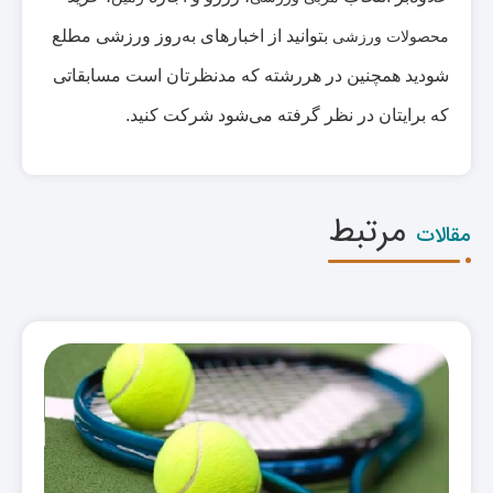
بتوانید از اخبارهای به‌روز ورزشی مطلع
محصولات ورزشی
شودید همچنین در هررشته که مدنظرتان است مسابقاتی
که برایتان در نظر گرفته می‌شود شرکت کنید.
مرتبط
مقالات