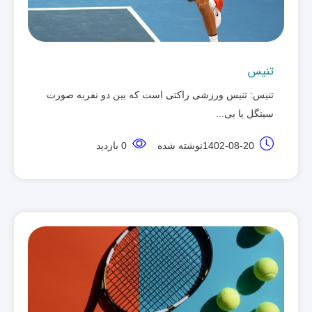
تنیس
تنیس: تنیس ورزشی راکتی است که بین دو نفربه صورت
سینگل یا بی... ‌
1402-08-20نوشته شده
0 بازدید