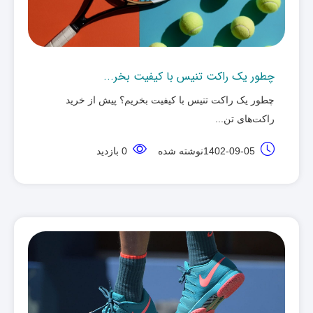
چطور یک راکت تنیس با کیفیت بخر...
چطور یک راکت تنیس با کیفیت بخریم؟ پیش از خرید
راکت‌های تن... ‌
1402-09-05نوشته شده
0 بازدید