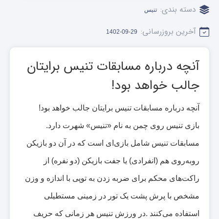
دسته بندی:
تنیس
آخرین بروزرسانی:
1402-09-29
آنچه درباره مسابقات تنیس برایتان
جالب خواهد بود!
آنچه درباره مسابقات تنیس برایتان جالب خواهد بود
!
بازی تنیس روی چمن به نام «تنیس» شهرت دارد.
مسابقات تنیس شامل بازی‌ای است که در آن دو بازیکن
روبه‌روی هم (انفرادی) یا جفت بازیکن (دو نفره) از
راکت‌های محکم برای ضربه زدن به توپی با اندازه و وزن
مشخص با پرش پشت یک تور در زمینی مستطیلی
استفاده می‌کنند
.
در ورزش تنیس هر زمانی که حریف