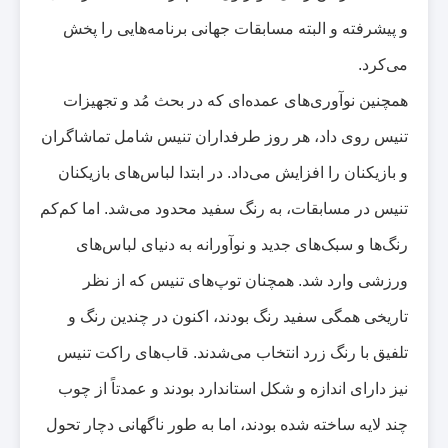
و پیشرفته و البته مسابقات جهانی برنامه‌هایی را پخش
می‌کرد
.
همچنین نوآوری‌های عمده‌ای که در بحث مُد و تجهیزات
تنیس روی داد، هر روز طرفداران تنیس شامل تماشاگران
و بازیکنان را افزایش می‌داد. در ابتدا لباس‌های بازیکنان
تنیس در مسابقات، به رنگ سفید محدود می‌شد. اما کم‌کم
رنگ‌ها و سبک‌های جدید و نوآورانه به دنیای لباس‌های
ورزشی وارد شد. همچنان توپ‌های تنیس که از نظر
تاریخی همگی سفید رنگ بودند، اکنون در چندین رنگ و
تلفیق با رنگ زرد انتخاب می‌شدند. قاب‌های راکت تنیس
نیز دارای اندازه و شکل استاندارد بودند و عمدتاً از چوب
چند لایه ساخته شده بودند، اما به طور ناگهانی دچار تحول