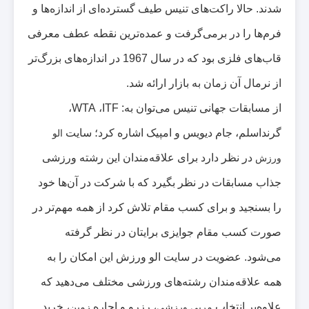
شدند. حالا راکت‌های تنیس طیف گسترده‌ای از اندازه‌ها و
فرم‌ها را در برمی‌گرفت و عمده‌ترین نقطه عطف معرفی
قاب‌های فلزی بود که در سال
1967
در اندازه‌های بزرگ‌تر
از نرمال آن زمان به بازار ارائه شد
.
از مسابقات جهانی تنیس می‌توان به:
ITF
،
WTA
،
گرنداسلم، جام دیویس و امپیک اشاره کرد؛ سایت
الو
در نظر دارد برای علاقه‌مندان این رشته ورزشی
ورزش
جذاب مسابقات در نظر بگیرد که با شرکت در آن‌ها خود
را بسنجید و برای کسب مقام تلاش کرد از همه مهم‌تر در
صورت کسب مقام جوایزی برایتان در نظر گرفته
می‌شود. عضویت در سایت الو ورزش این امکان را به
همه علاقه‌مندان رشته‌های ورزشی مختلف می‌دهید که
علاوه‌بر انتخاب
، رزرو و اجاره
، خرید
مربی ورزشی
زمین