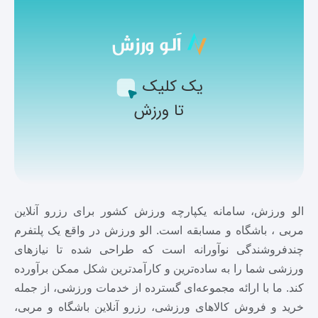
یک کلیک
تا ورزش
الو ورزش، سامانه یکپارچه ورزش کشور برای رزرو آنلاین
مربی ، باشگاه و مسابقه است. الو ورزش در واقع یک پلتفرم
چندفروشندگی نوآورانه است که طراحی شده تا نیازهای
ورزشی شما را به ساده‌ترین و کارآمدترین شکل ممکن برآورده
کند. ما با ارائه مجموعه‌ای گسترده از خدمات ورزشی، از جمله
خرید و فروش کالاهای ورزشی، رزرو آنلاین باشگاه و مربی،