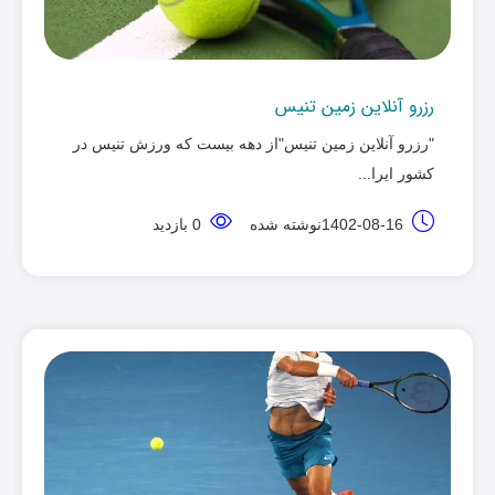
رزرو آنلاین زمین تنیس
"رزرو آنلاین زمین تنیس"از دهه بیست که ورزش تنیس در
کشور ایرا... ‌
1402-08-16نوشته شده
0 بازدید