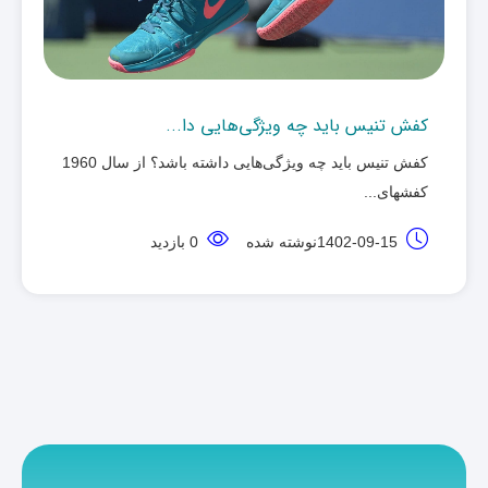
کفش تنیس باید چه ویژگی‌هایی دا...
کفش تنیس باید چه ویژگی‌هایی داشته باشد؟ از سال 1960
کفشهای... ‌
1402-09-15نوشته شده
0 بازدید