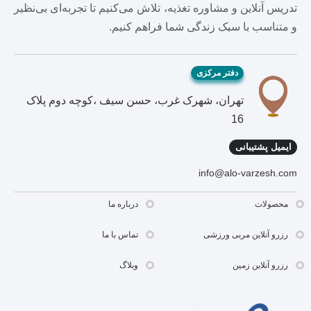
تدریس آنلاین و مشاوره تغذیه، تلاش می‌کنیم تا تجربه‌ای بی‌نظیر
و متناسب با سبک زندگی شما فراهم کنیم.
دفتر مرکزی
تهران، شهرک غرب، حسن سیف ،کوچه دوم پلاک
16
ایمیل پشتیبانی
info@alo-varzesh.com
محصولات
درباره ما
رزرو آنلاین مربی ورزشی
تماس با ما
رزرو آنلاین زمین
وبلاگ