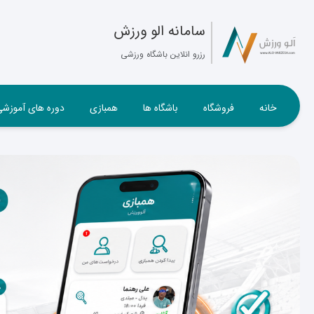
سامانه الو ورزش
رزرو انلاین باشگاه ورزشی
خانه
فروشگاه
باشگاه ها
همبازی
دوره های آموزش