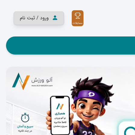
ورود / ثبت نام
مسابقات